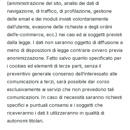
(amministrazione del sito, analisi dei dati di
navigazione, di traffico, di profilazione, gestione
delle email e dei moduli inviati volontariamente
dall’utente, evasione delle richieste e degli ordini
dell’e-commerce, ecc.) nei casi ed ai soggetti previsti
dalla legge. I dati non saranno oggetto di diffusione a
meno di disposizioni di legge contrarie ovvero previa
anonimizzazione. Fatto salvo quanto specificato per
i cookies ed elementi di terze parti, senza il
preventivo generale consenso dell’interessato alle
comunicazioni a terzi, sarà possibile dar corso
esclusivamente ai servizi che non prevedono tali
comunicazioni. In caso di necessità saranno richiesti
specifici e puntuali consensi e i soggetti che
riceveranno i dati li utilizzeranno in qualità di
autonomi titolari.