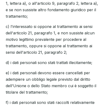
1, lettera a), o all'articolo 9, paragrafo 2, lettera a),
e se non sussiste altro fondamento giuridico per il
trattamento;
c) l'interessato si oppone al trattamento ai sensi
dell'articolo 21, paragrafo 1, e non sussiste alcun
motivo legittimo prevalente per procedere al
trattamento, oppure si oppone al trattamento ai
sensi dell'articolo 21, paragrafo 2;
d) i dati personali sono stati trattati illecitamente;
e) i dati personali devono essere cancellati per
adempiere un obbligo legale previsto dal diritto
dell'Unione o dello Stato membro cui è soggetto il
titolare del trattamento;
f) i dati personali sono stati raccolti relativamente