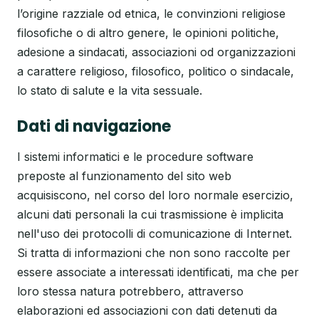
l’origine razziale od etnica, le convinzioni religiose
filosofiche o di altro genere, le opinioni politiche,
adesione a sindacati, associazioni od organizzazioni
a carattere religioso, filosofico, politico o sindacale,
lo stato di salute e la vita sessuale.
Dati di navigazione
I sistemi informatici e le procedure software
preposte al funzionamento del sito web
acquisiscono, nel corso del loro normale esercizio,
alcuni dati personali la cui trasmissione è implicita
nell'uso dei protocolli di comunicazione di Internet.
Si tratta di informazioni che non sono raccolte per
essere associate a interessati identificati, ma che per
loro stessa natura potrebbero, attraverso
elaborazioni ed associazioni con dati detenuti da