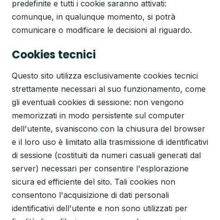
predefinite e tutti i cookie saranno attivati:
comunque, in qualunque momento, si potrà
comunicare o modificare le decisioni al riguardo.
Cookies tecnici
Questo sito utilizza esclusivamente cookies tecnici
strettamente necessari al suo funzionamento, come
gli eventuali cookies di sessione: non vengono
memorizzati in modo persistente sul computer
dell'utente, svaniscono con la chiusura del browser
e il loro uso è limitato alla trasmissione di identificativi
di sessione (costituiti da numeri casuali generati dal
server) necessari per consentire l'esplorazione
sicura ed efficiente del sito. Tali cookies non
consentono l'acquisizione di dati personali
identificativi dell'utente e non sono utilizzati per