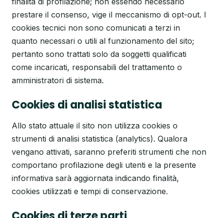
finalità di profilazione; non essendo necessario
prestare il consenso, vige il meccanismo di opt-out. I
cookies tecnici non sono comunicati a terzi in
quanto necessari o utili al funzionamento del sito;
pertanto sono trattati solo da soggetti qualificati
come incaricati, responsabili del trattamento o
amministratori di sistema.
Cookies di analisi statistica
Allo stato attuale il sito non utilizza cookies o
strumenti di analisi statistica (analytics). Qualora
vengano attivati, saranno preferiti strumenti che non
comportano profilazione degli utenti e la presente
informativa sarà aggiornata indicando finalità,
cookies utilizzati e tempi di conservazione.
Cookies di terze parti