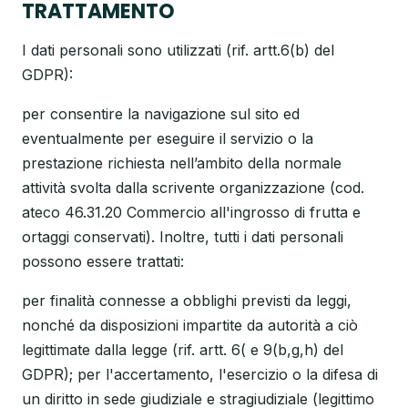
TRATTAMENTO
I dati personali sono utilizzati (rif. artt.6(b) del
GDPR):
per consentire la navigazione sul sito ed
eventualmente per eseguire il servizio o la
prestazione richiesta nell’ambito della normale
attività svolta dalla scrivente organizzazione (cod.
ateco 46.31.20 Commercio all'ingrosso di frutta e
ortaggi conservati). Inoltre, tutti i dati personali
possono essere trattati:
per finalità connesse a obblighi previsti da leggi,
nonché da disposizioni impartite da autorità a ciò
legittimate dalla legge (rif. artt. 6( e 9(b,g,h) del
GDPR); per l'accertamento, l'esercizio o la difesa di
un diritto in sede giudiziale e stragiudiziale (legittimo