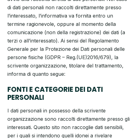
di dati personali non raccolti direttamente presso
l’interessato, l’informativa va fornita entro un
termine ragionevole, oppure al momento della
comunicazione (non della registrazione) dei dati (a
terzi o all’interessato). Ai sensi del Regolamento
Generale per la Protezione dei Dati personali delle
persone fisiche (GDPR – Reg.(UE)2016/679), la
scrivente organizzazione, titolare del trattamento,
informa di quanto segue:
FONTI E CATEGORIE DEI DATI
PERSONALI
I dati personali in possesso della scrivente
organizzazione sono raccolti direttamente presso gli
interessati. Questo sito non raccoglie dati sensibili,
per i quali si intendono quelli idonei a rivelare