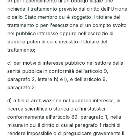
b) per l'adempimento di un obbligo legale che
richieda il trattamento previsto dal diritto dell'Unione
o dello Stato membro cui è soggetto il titolare del
trattamento o per l'esecuzione di un compito svolto
nel pubblico interesse oppure nell'esercizio di
pubblici poteri di cui è investito il titolare del
trattamento;
c) per motivi di interesse pubblico nel settore della
sanità pubblica in conformità dell'articolo 9,
paragrafo 2, lettere h) e i), e dell'articolo 9,
paragrafo 3;
d) a fini di archiviazione nel pubblico interesse, di
ricerca scientifica o storica o a fini statistici
conformemente all'articolo 89, paragrafo 1, nella
misura in cui il diritto di cui al paragrafo 1 rischi di
rendere impossibile o di pregiudicare gravemente il