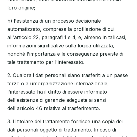
loro origine;
h) l'esistenza di un processo decisionale
automatizzato, compresa la profilazione di cui
all'articolo 22, paragrafi 1 e 4, e, almeno in tali casi,
informazioni significative sulla logica utilizzata,
nonché l'importanza e le conseguenze previste di
tale trattamento per l'interessato.
2. Qualora i dati personali siano trasferiti a un paese
terzo o a un'organizzazione internazionale,
l'interessato ha il diritto di essere informato
dell'esistenza di garanzie adeguate ai sensi
dell'articolo 46 relative al trasferimento.
3. Il titolare del trattamento fornisce una copia dei
dati personali oggetto di trattamento. In caso di