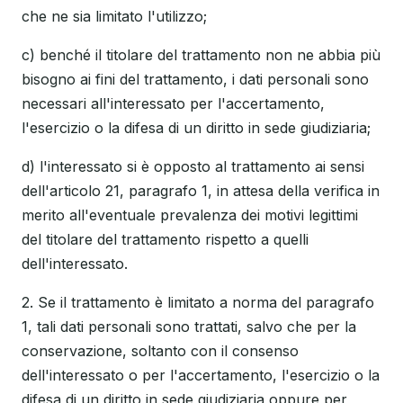
che ne sia limitato l'utilizzo;
c) benché il titolare del trattamento non ne abbia più
bisogno ai fini del trattamento, i dati personali sono
necessari all'interessato per l'accertamento,
l'esercizio o la difesa di un diritto in sede giudiziaria;
d) l'interessato si è opposto al trattamento ai sensi
dell'articolo 21, paragrafo 1, in attesa della verifica in
merito all'eventuale prevalenza dei motivi legittimi
del titolare del trattamento rispetto a quelli
dell'interessato.
2. Se il trattamento è limitato a norma del paragrafo
1, tali dati personali sono trattati, salvo che per la
conservazione, soltanto con il consenso
dell'interessato o per l'accertamento, l'esercizio o la
difesa di un diritto in sede giudiziaria oppure per