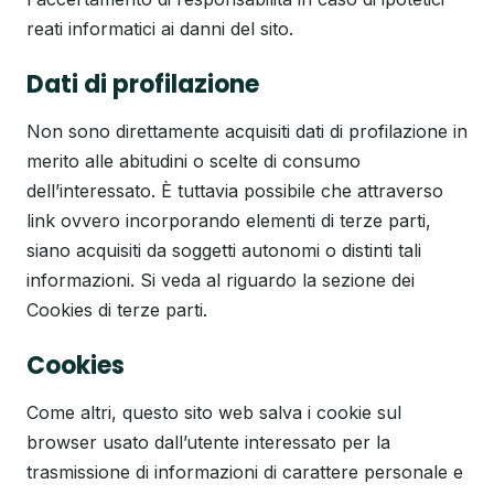
reati informatici ai danni del sito.
Dati di profilazione
Non sono direttamente acquisiti dati di profilazione in
merito alle abitudini o scelte di consumo
dell’interessato. È tuttavia possibile che attraverso
link ovvero incorporando elementi di terze parti,
siano acquisiti da soggetti autonomi o distinti tali
informazioni. Si veda al riguardo la sezione dei
Cookies di terze parti.
Cookies
Come altri, questo sito web salva i cookie sul
browser usato dall’utente interessato per la
trasmissione di informazioni di carattere personale e