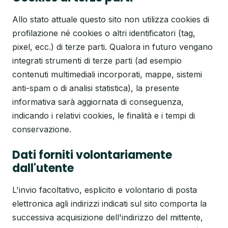
Allo stato attuale questo sito non utilizza cookies di
profilazione né cookies o altri identificatori (tag,
pixel, ecc.) di terze parti. Qualora in futuro vengano
integrati strumenti di terze parti (ad esempio
contenuti multimediali incorporati, mappe, sistemi
anti-spam o di analisi statistica), la presente
informativa sarà aggiornata di conseguenza,
indicando i relativi cookies, le finalità e i tempi di
conservazione.
Dati forniti volontariamente
dall'utente
L'invio facoltativo, esplicito e volontario di posta
elettronica agli indirizzi indicati sul sito comporta la
successiva acquisizione dell'indirizzo del mittente,