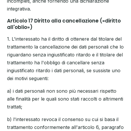
incompleti, anche fornendo una dichiarazione
integrativa.
Articolo 17 Diritto alla cancellazione («diritto
all'oblio»)
1. L'interessato ha il diritto di ottenere dal titolare del
trattamento la cancellazione dei dati personali che lo
riguardano senza ingiustificato ritardo e il titolare del
trattamento ha l'obbligo di cancellare senza
ingiustificato ritardo i dati personali, se sussiste uno
dei motivi seguenti:
a) i dati personali non sono più necessari rispetto
alle finalità per le quali sono stati raccolti o altrimenti
trattati;
b) l'interessato revoca il consenso su cui si basa il
trattamento conformemente all'articolo 6, paragrafo