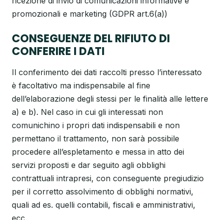
ricezione di invio di comunicazioni informative e
promozionali e marketing (GDPR art.6(a))
CONSEGUENZE DEL RIFIUTO DI
CONFERIRE I DATI
Il conferimento dei dati raccolti presso l’interessato
è facoltativo ma indispensabile al fine
dell’elaborazione degli stessi per le finalità alle lettere
a) e b). Nel caso in cui gli interessati non
comunichino i propri dati indispensabili e non
permettano il trattamento, non sarà possibile
procedere all’espletamento e messa in atto dei
servizi proposti e dar seguito agli obblighi
contrattuali intrapresi, con conseguente pregiudizio
per il corretto assolvimento di obblighi normativi,
quali ad es. quelli contabili, fiscali e amministrativi,
ecc..