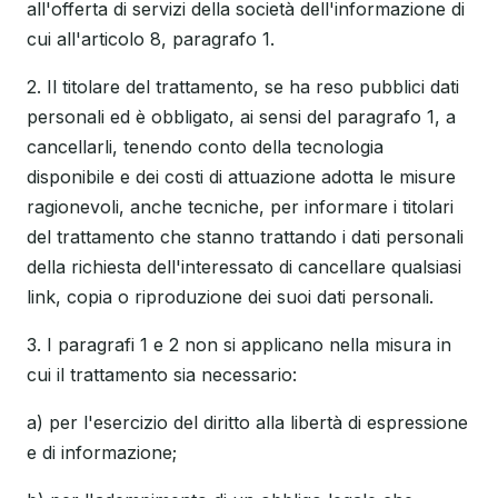
all'offerta di servizi della società dell'informazione di
cui all'articolo 8, paragrafo 1.
2. Il titolare del trattamento, se ha reso pubblici dati
personali ed è obbligato, ai sensi del paragrafo 1, a
cancellarli, tenendo conto della tecnologia
disponibile e dei costi di attuazione adotta le misure
ragionevoli, anche tecniche, per informare i titolari
del trattamento che stanno trattando i dati personali
della richiesta dell'interessato di cancellare qualsiasi
link, copia o riproduzione dei suoi dati personali.
3. I paragrafi 1 e 2 non si applicano nella misura in
cui il trattamento sia necessario:
a) per l'esercizio del diritto alla libertà di espressione
e di informazione;