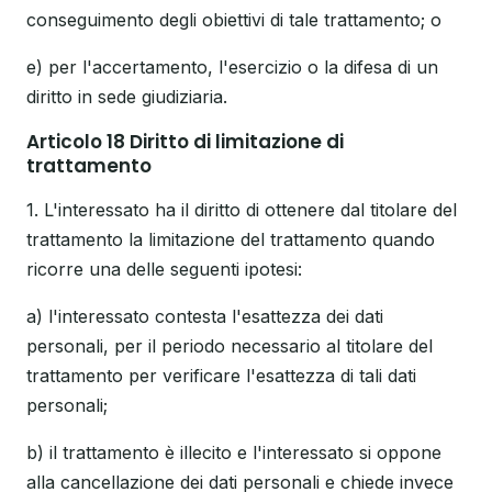
conseguimento degli obiettivi di tale trattamento; o
e) per l'accertamento, l'esercizio o la difesa di un
diritto in sede giudiziaria.
Articolo 18 Diritto di limitazione di
trattamento
1. L'interessato ha il diritto di ottenere dal titolare del
trattamento la limitazione del trattamento quando
ricorre una delle seguenti ipotesi:
a) l'interessato contesta l'esattezza dei dati
personali, per il periodo necessario al titolare del
trattamento per verificare l'esattezza di tali dati
personali;
b) il trattamento è illecito e l'interessato si oppone
alla cancellazione dei dati personali e chiede invece