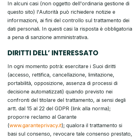
In alcuni casi (non oggetto dell'ordinaria gestione di
questo sito) l'Autorità può richiedere notizie e
informazioni, ai fini del controllo sul trattamento dei
dati personali. In questi casi la risposta è obbligatoria
a pena di sanzione amministrativa.
DIRITTI DELL’ INTERESSATO
In ogni momento potrà: esercitare i Suoi diritti
(accesso, rettifica, cancellazione, limitazione,
portabilità, opposizione, assenza di processi di
decisione automatizzati) quando previsto nei
confronti del titolare del trattamento, ai sensi degli
artt. dal 15 al 22 del GDPR (link alla norma);
proporre reclamo al Garante
(
www.garanteprivacy.it
); qualora il trattamento si
basi sul consenso, revocare tale consenso prestato,