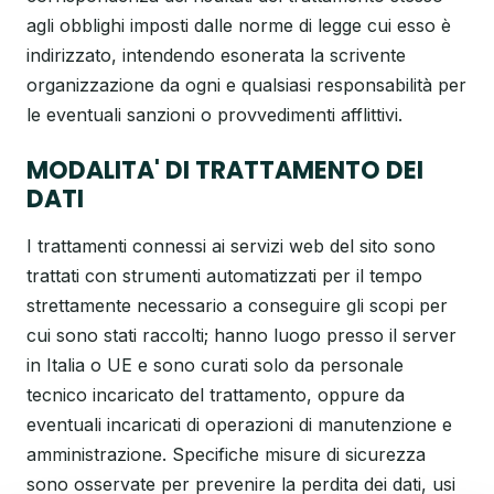
agli obblighi imposti dalle norme di legge cui esso è
indirizzato, intendendo esonerata la scrivente
organizzazione da ogni e qualsiasi responsabilità per
le eventuali sanzioni o provvedimenti afflittivi.
MODALITA' DI TRATTAMENTO DEI
DATI
I trattamenti connessi ai servizi web del sito sono
trattati con strumenti automatizzati per il tempo
strettamente necessario a conseguire gli scopi per
cui sono stati raccolti; hanno luogo presso il server
in Italia o UE e sono curati solo da personale
tecnico incaricato del trattamento, oppure da
eventuali incaricati di operazioni di manutenzione e
amministrazione. Specifiche misure di sicurezza
sono osservate per prevenire la perdita dei dati, usi