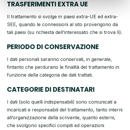
TRASFERIMENTI EXTRA UE
Il trattamento si svolge in paesi extra-UE ed extra-
SEE, quando le connessioni al sito provengono da
tali paesi (su richiesta dell’interessato che si trova lì).
PERIODO DI CONSERVAZIONE
I dati personali saranno conservati, in generale,
fintanto che perdurano le finalità del trattamento in
funzione della categoria dei dati trattati.
CATEGORIE DI DESTINATARI
I dati (solo quelli indispensabili) sono comunicati a
incaricati e responsabili del trattamento, tanto interni
all’organizzazione della scrivente, quanto esterni,
che svolgono specifici compiti ed operazioni