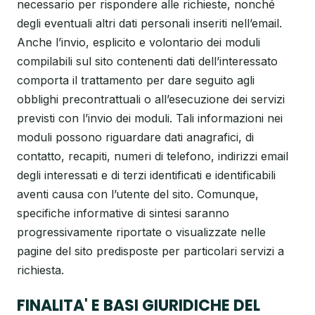
necessario per rispondere alle richieste, nonché
degli eventuali altri dati personali inseriti nell’email.
Anche l’invio, esplicito e volontario dei moduli
compilabili sul sito contenenti dati dell’interessato
comporta il trattamento per dare seguito agli
obblighi precontrattuali o all’esecuzione dei servizi
previsti con l’invio dei moduli. Tali informazioni nei
moduli possono riguardare dati anagrafici, di
contatto, recapiti, numeri di telefono, indirizzi email
degli interessati e di terzi identificati e identificabili
aventi causa con l’utente del sito. Comunque,
specifiche informative di sintesi saranno
progressivamente riportate o visualizzate nelle
pagine del sito predisposte per particolari servizi a
richiesta.
FINALITA' E BASI GIURIDICHE DEL