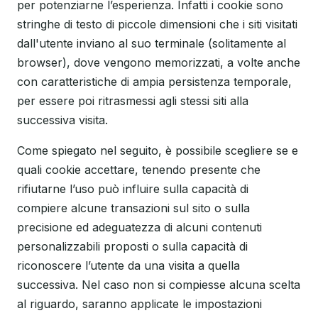
per potenziarne l’esperienza. Infatti i cookie sono
stringhe di testo di piccole dimensioni che i siti visitati
dall'utente inviano al suo terminale (solitamente al
browser), dove vengono memorizzati, a volte anche
con caratteristiche di ampia persistenza temporale,
per essere poi ritrasmessi agli stessi siti alla
successiva visita.
Come spiegato nel seguito, è possibile scegliere se e
quali cookie accettare, tenendo presente che
rifiutarne l’uso può influire sulla capacità di
compiere alcune transazioni sul sito o sulla
precisione ed adeguatezza di alcuni contenuti
personalizzabili proposti o sulla capacità di
riconoscere l’utente da una visita a quella
successiva. Nel caso non si compiesse alcuna scelta
al riguardo, saranno applicate le impostazioni