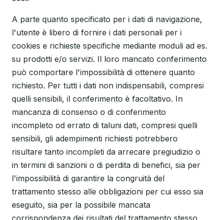
A parte quanto specificato per i dati di navigazione,
l'utente è libero di fornire i dati personali per i
cookies e richieste specifiche mediante moduli ad es.
su prodotti e/o servizi. Il loro mancato conferimento
può comportare l'impossibilità di ottenere quanto
richiesto. Per tutti i dati non indispensabili, compresi
quelli sensibili, il conferimento è facoltativo. In
mancanza di consenso o di conferimento
incompleto od errato di taluni dati, compresi quelli
sensibili, gli adempimenti richiesti potrebbero
risultare tanto incompleti da arrecare pregiudizio o
in termini di sanzioni o di perdita di benefici, sia per
l'impossibilità di garantire la congruità del
trattamento stesso alle obbligazioni per cui esso sia
eseguito, sia per la possibile mancata
corrispondenza dei risultati del trattamento stesso