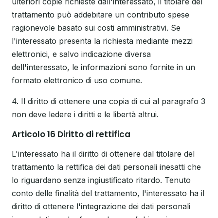
ulteriori copie richieste dall'interessato, il titolare del
trattamento può addebitare un contributo spese
ragionevole basato sui costi amministrativi. Se
l'interessato presenta la richiesta mediante mezzi
elettronici, e salvo indicazione diversa
dell'interessato, le informazioni sono fornite in un
formato elettronico di uso comune.
4. Il diritto di ottenere una copia di cui al paragrafo 3
non deve ledere i diritti e le libertà altrui.
Articolo 16 Diritto di rettifica
L'interessato ha il diritto di ottenere dal titolare del
trattamento la rettifica dei dati personali inesatti che
lo riguardano senza ingiustificato ritardo. Tenuto
conto delle finalità del trattamento, l'interessato ha il
diritto di ottenere l'integrazione dei dati personali