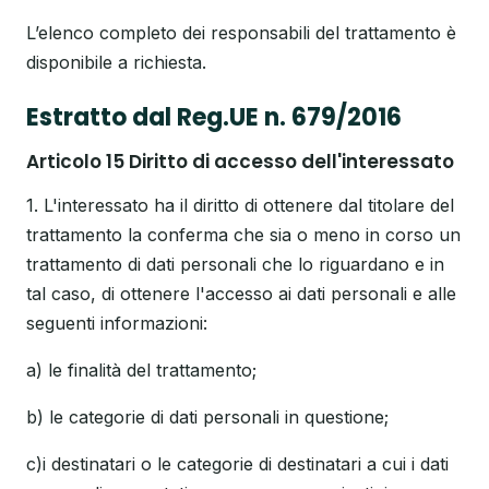
L’elenco completo dei responsabili del trattamento è
disponibile a richiesta.
Estratto dal Reg.UE n. 679/2016
Articolo 15 Diritto di accesso dell'interessato
1. L'interessato ha il diritto di ottenere dal titolare del
trattamento la conferma che sia o meno in corso un
trattamento di dati personali che lo riguardano e in
tal caso, di ottenere l'accesso ai dati personali e alle
seguenti informazioni:
a) le finalità del trattamento;
b) le categorie di dati personali in questione;
c)i destinatari o le categorie di destinatari a cui i dati