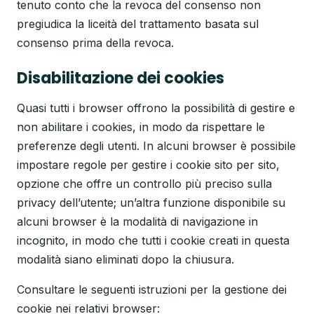
tenuto conto che la revoca del consenso non
pregiudica la liceità del trattamento basata sul
consenso prima della revoca.
Disabilitazione dei cookies
Quasi tutti i browser offrono la possibilità di gestire e
non abilitare i cookies, in modo da rispettare le
preferenze degli utenti. In alcuni browser è possibile
impostare regole per gestire i cookie sito per sito,
opzione che offre un controllo più preciso sulla
privacy dell’utente; un’altra funzione disponibile su
alcuni browser è la modalità di navigazione in
incognito, in modo che tutti i cookie creati in questa
modalità siano eliminati dopo la chiusura.
Consultare le seguenti istruzioni per la gestione dei
cookie nei relativi browser: