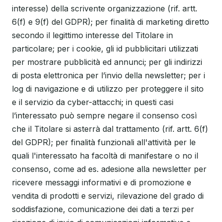
interesse) della scrivente organizzazione (rif. artt.
6(f) e 9(f) del GDPR); per finalità di marketing diretto
secondo il legittimo interesse del Titolare in
particolare; per i cookie, gli id pubblicitari utilizzati
per mostrare pubblicità ed annunci; per gli indirizzi
di posta elettronica per l’invio della newsletter; per i
log di navigazione e di utilizzo per proteggere il sito
e il servizio da cyber-attacchi; in questi casi
l’interessato può sempre negare il consenso così
che il Titolare si asterrà dal trattamento (rif. artt. 6(f)
del GDPR); per finalità funzionali all'attività per le
quali l'interessato ha facoltà di manifestare o no il
consenso, come ad es. adesione alla newsletter per
ricevere messaggi informativi e di promozione e
vendita di prodotti e servizi, rilevazione del grado di
soddisfazione, comunicazione dei dati a terzi per