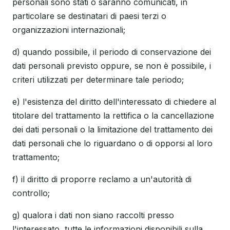
personali sono stati o saranno comunicati, in
particolare se destinatari di paesi terzi o
organizzazioni internazionali;
d) quando possibile, il periodo di conservazione dei
dati personali previsto oppure, se non è possibile, i
criteri utilizzati per determinare tale periodo;
e) l'esistenza del diritto dell'interessato di chiedere al
titolare del trattamento la rettifica o la cancellazione
dei dati personali o la limitazione del trattamento dei
dati personali che lo riguardano o di opporsi al loro
trattamento;
f) il diritto di proporre reclamo a un'autorità di
controllo;
g) qualora i dati non siano raccolti presso
l'interessato, tutte le informazioni disponibili sulla