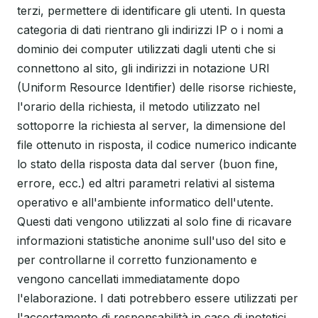
terzi, permettere di identificare gli utenti. In questa
categoria di dati rientrano gli indirizzi IP o i nomi a
dominio dei computer utilizzati dagli utenti che si
connettono al sito, gli indirizzi in notazione URI
(Uniform Resource Identifier) delle risorse richieste,
l'orario della richiesta, il metodo utilizzato nel
sottoporre la richiesta al server, la dimensione del
file ottenuto in risposta, il codice numerico indicante
lo stato della risposta data dal server (buon fine,
errore, ecc.) ed altri parametri relativi al sistema
operativo e all'ambiente informatico dell'utente.
Questi dati vengono utilizzati al solo fine di ricavare
informazioni statistiche anonime sull'uso del sito e
per controllarne il corretto funzionamento e
vengono cancellati immediatamente dopo
l'elaborazione. I dati potrebbero essere utilizzati per
l'accertamento di responsabilità in caso di ipotetici